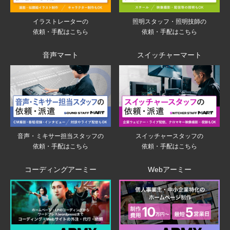
イラストレーターの
照明スタッフ・照明技師の
依頼・手配はこちら
依頼・手配はこちら
音声マート
スイッチャーマート
音声・ミキサー担当スタッフの
スイッチャースタッフの
依頼・手配はこちら
依頼・手配はこちら
コーディングアーミー
Webアーミー