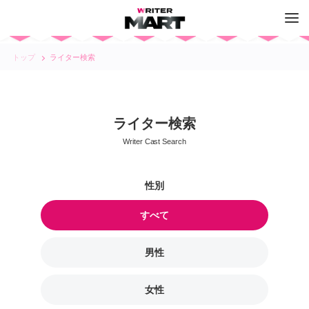
トップ
ライター検索
ライター検索
Writer Cast Search
すべて
男性
女性