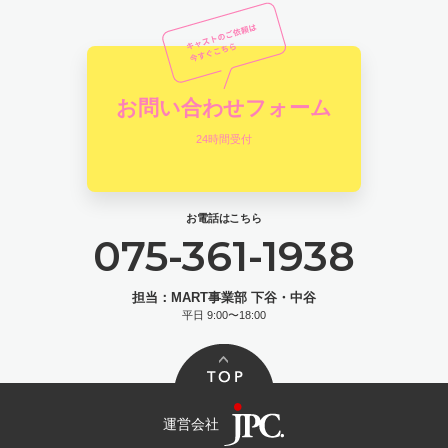
お問い合わせフォーム
24時間受付
お電話はこちら
075-361-1938
担当：MART事業部 下谷・中谷
平日 9:00〜18:00
運営会社