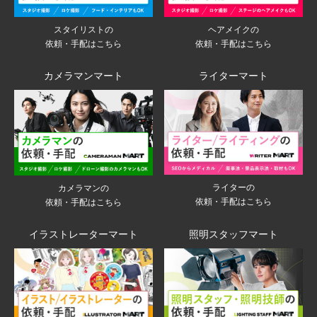
スタイリストの
ヘアメイクの
依頼・手配はこちら
依頼・手配はこちら
カメラマンマート
ライターマート
ライターの
カメラマンの
依頼・手配はこちら
依頼・手配はこちら
イラストレーターマート
照明スタッフマート