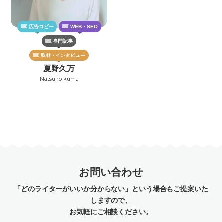
広告コピー
WEB・SEO
専門記事
取材・インタビュー
夏野久万
Natsuno kuma
お問い合わせ
「どのライターがいいか分からない」という場合もご提案いた
しますので、
お気軽にご相談ください。