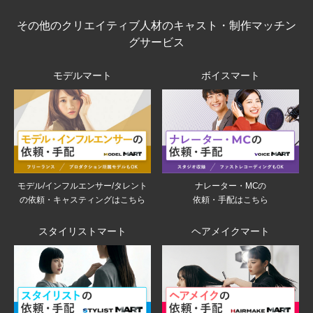
その他のクリエイティブ人材のキャスト・制作マッチン
グサービス
モデルマート
ボイスマート
モデル/インフルエンサー/タレント
ナレーター・MCの
の依頼・キャスティングはこちら
依頼・手配はこちら
スタイリストマート
ヘアメイクマート