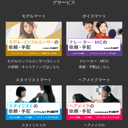
グサービス
モデルマート
ボイスマート
モデル/インフルエンサー/タレント
ナレーター・MCの
の依頼・キャスティングはこちら
依頼・手配はこちら
スタイリストマート
ヘアメイクマート
スタイリストの
ヘアメイクの