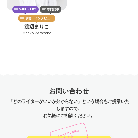
WEB・SEO
専門記事
取材・インタビュー
渡辺まりこ
Mariko Watanabe
お問い合わせ
「どのライターがいいか分からない」という場合もご提案いた
しますので、
お気軽にご相談ください。