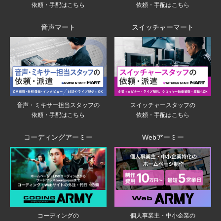
依頼・手配はこちら
依頼・手配はこちら
音声マート
スイッチャーマート
音声・ミキサー担当スタッフの
スイッチャースタッフの
依頼・手配はこちら
依頼・手配はこちら
コーディングアーミー
Webアーミー
個人事業主・中小企業の
コーディングの