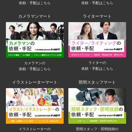
依頼・手配はこちら
依頼・手配はこちら
カメラマンマート
ライターマート
ライターの
カメラマンの
依頼・手配はこちら
依頼・手配はこちら
イラストレーターマート
照明スタッフマート
イラストレーターの
照明スタッフ・照明技師の