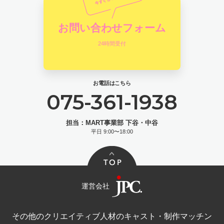
お問い合わせフォーム
24時間受付
お電話はこちら
075-361-1938
担当：MART事業部 下谷・中谷
平日 9:00〜18:00
運営会社
その他のクリエイティブ人材のキャスト・制作マッチン