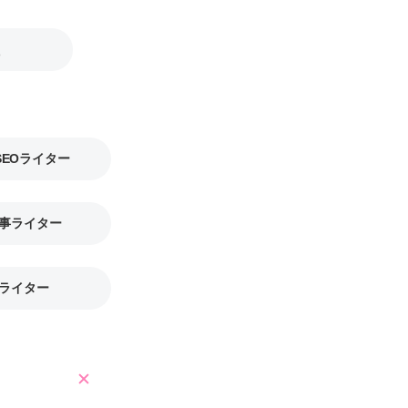
SEOライター
事ライター
ライター