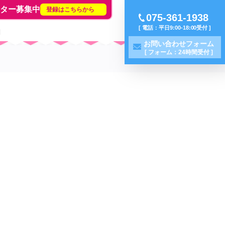
イター募集中
登録はこちらから
075-361-1938
[ 電話：平日9:00-18:00受付 ]
問
お問い合わせフォーム
[ フォーム：24時間受付 ]