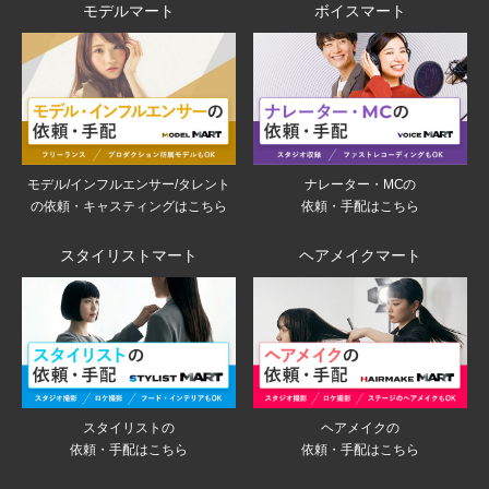
モデルマート
ボイスマート
モデル/インフルエンサー/タレント
ナレーター・MCの
の依頼・キャスティングはこちら
依頼・手配はこちら
スタイリストマート
ヘアメイクマート
スタイリストの
ヘアメイクの
依頼・手配はこちら
依頼・手配はこちら