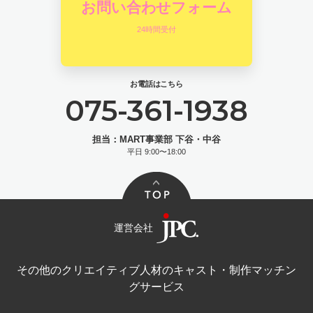
お問い合わせフォーム
24時間受付
お電話はこちら
075-361-1938
担当：MART事業部 下谷・中谷
平日 9:00〜18:00
運営会社
その他のクリエイティブ人材のキャスト・制作マッチン
グサービス