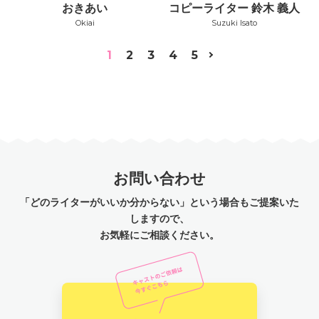
おきあい
コピーライター 鈴木 義人
Okiai
Suzuki Isato
1
2
3
4
5
お問い合わせ
「どのライターがいいか分からない」という場合もご提案いた
しますので、
お気軽にご相談ください。