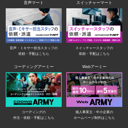
音声マート
スイッチャーマート
音声・ミキサー担当スタッフの
スイッチャースタッフの
依頼・手配はこちら
依頼・手配はこちら
コーディングアーミー
Webアーミー
個人事業主・中小企業の
コーディングの
ホームページ制作はこちら
外注・依頼・手配はこちら