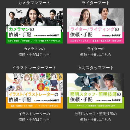
カメラマンマート
ライターマート
ライターの
カメラマンの
依頼・手配はこちら
依頼・手配はこちら
イラストレーターマート
照明スタッフマート
イラストレーターの
照明スタッフ・照明技師の
依頼・手配はこちら
依頼・手配はこちら