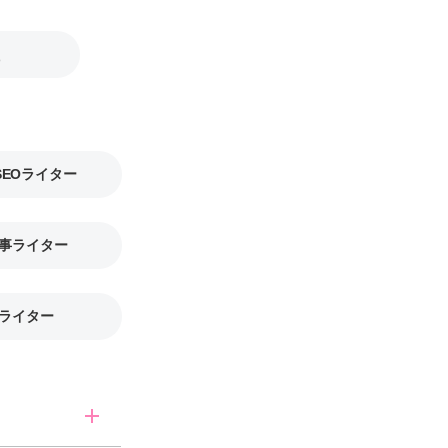
SEOライター
事ライター
ライター