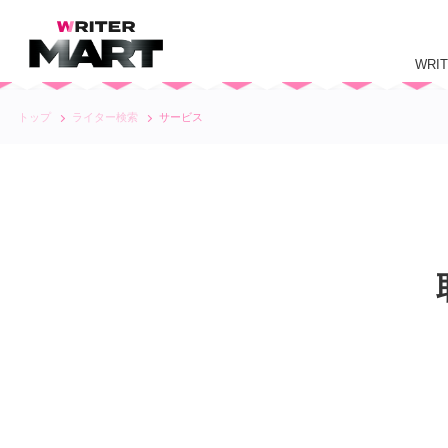
WRI
トップ
ライター検索
サービス