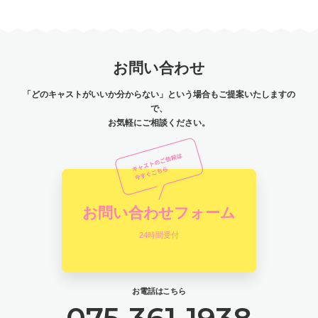
お問い合わせ
「どのキャストがいいか分からない」という場合もご提案いたしますの
で、
お気軽にご相談ください。
お問い合わせフォーム
24時間受付
お電話はこちら
075-361-1938