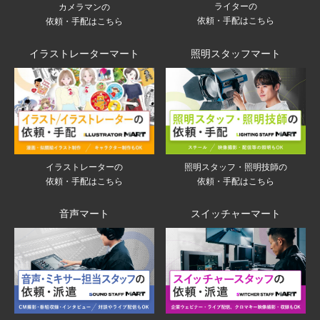
ライターの
カメラマンの
依頼・手配はこちら
依頼・手配はこちら
イラストレーターマート
照明スタッフマート
イラストレーターの
照明スタッフ・照明技師の
依頼・手配はこちら
依頼・手配はこちら
音声マート
スイッチャーマート