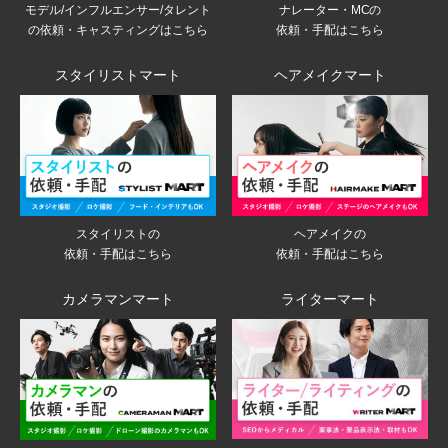
モデル/インフルエンサー/タレント
ナレーター・MCの
の依頼・キャスティングはこちら
依頼・手配はこちら
スタイリストマート
ヘアメイクマート
スタイリストの
ヘアメイクの
依頼・手配はこちら
依頼・手配はこちら
カメラマンマート
ライターマート