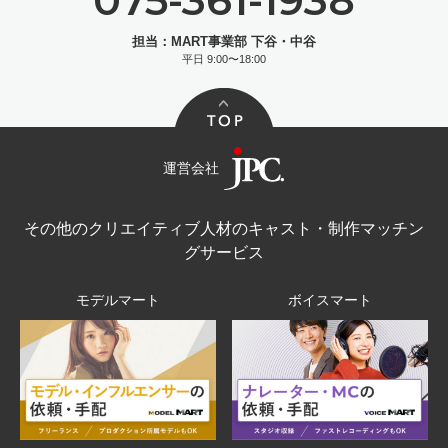
担当：MART事業部 下谷・中谷
平日 9:00〜18:00
運営会社
その他のクリエイティブ人材のキャスト・制作マッチン
グサービス
モデルマート
ボイスマート