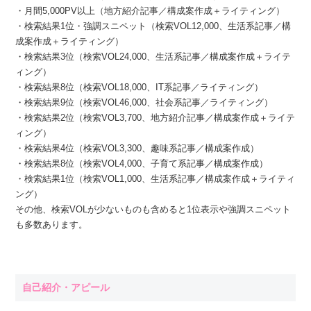
・月間5,000PV以上（地方紹介記事／構成案作成＋ライティング）
・検索結果1位・強調スニペット（検索VOL12,000、生活系記事／構
成案作成＋ライティング）
・検索結果3位（検索VOL24,000、生活系記事／構成案作成＋ライテ
ィング）
・検索結果8位（検索VOL18,000、IT系記事／ライティング）
・検索結果9位（検索VOL46,000、社会系記事／ライティング）
・検索結果2位（検索VOL3,700、地方紹介記事／構成案作成＋ライテ
ィング）
・検索結果4位（検索VOL3,300、趣味系記事／構成案作成）
・検索結果8位（検索VOL4,000、子育て系記事／構成案作成）
・検索結果1位（検索VOL1,000、生活系記事／構成案作成＋ライティ
ング）
その他、検索VOLが少ないものも含めると1位表示や強調スニペット
も多数あります。
自己紹介・アピール