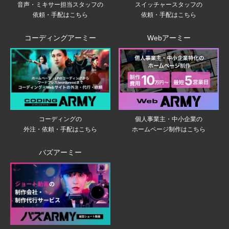
音声・ミキサー担当スタッフの
スイッチャースタッフの
依頼・手配はこちら
依頼・手配はこちら
コーディングアーミー
Webアーミー
個人事業主・中小企業の
コーディングの
ホームページ制作はこちら
外注・依頼・手配はこちら
バズアーミー