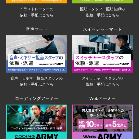
イラストレーターの
照明スタッフ・照明技師の
依頼・手配はこちら
依頼・手配はこちら
音声マート
スイッチャーマート
音声・ミキサー担当スタッフの
スイッチャースタッフの
依頼・手配はこちら
依頼・手配はこちら
コーディングアーミー
Webアーミー