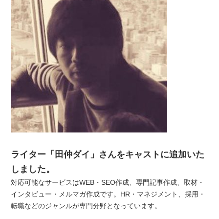
ライター「田仲ダイ」さんをキャストに追加いた
しました。
対応可能なサービスはWEB・SEO作成、専門記事作成、取材・
インタビュー・メルマガ作成です。HR・マネジメント、採用・
転職などのジャンルが専門分野となっています。