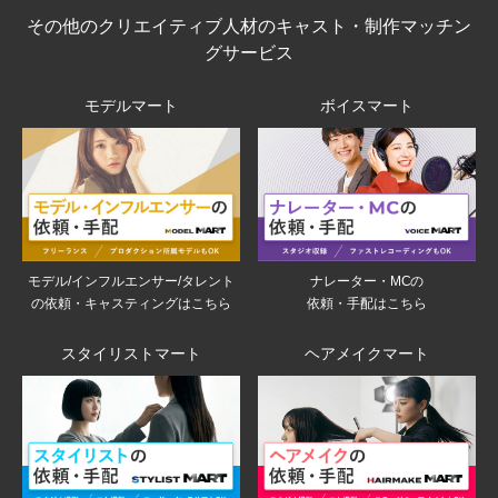
その他のクリエイティブ人材のキャスト・制作マッチン
グサービス
モデルマート
ボイスマート
モデル/インフルエンサー/タレント
ナレーター・MCの
の依頼・キャスティングはこちら
依頼・手配はこちら
スタイリストマート
ヘアメイクマート