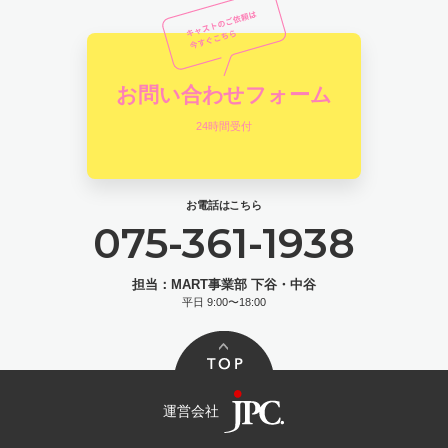
お問い合わせフォーム
24時間受付
お電話はこちら
075-361-1938
担当：MART事業部 下谷・中谷
平日 9:00〜18:00
運営会社