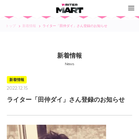
トップ
新着情報
ライター「田仲ダイ」さん登録のお知らせ
新着情報
News
新着情報
2022.12.15
ライター「田仲ダイ」さん登録のお知らせ