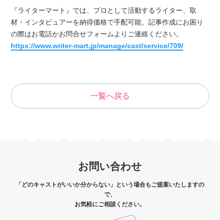
『ライターマート』では、プロとして活動するライター、取
材・インタビュアーを納得価格で手配可能。記事作成にお困り
の際はお電話かお問合せフォームよりご連絡ください。
https://www.writer-mart.jp/manage/cast/service/709/
一覧へ戻る
お問い合わせ
「どのキャストがいいか分からない」という場合もご提案いたしますの
で、
お気軽にご相談ください。