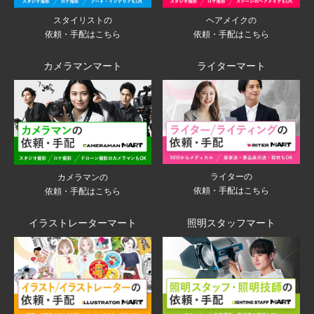
スタイリストの
ヘアメイクの
依頼・手配はこちら
依頼・手配はこちら
カメラマンマート
ライターマート
ライターの
カメラマンの
依頼・手配はこちら
依頼・手配はこちら
イラストレーターマート
照明スタッフマート